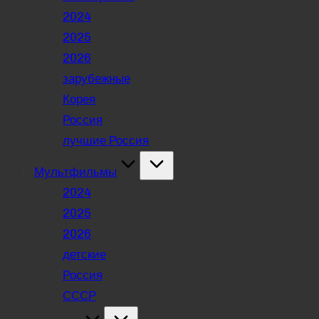
2024
2025
2026
зарубежные
Корея
Россия
лучшие Россия
Мультфильмы
2024
2025
2026
детские
Россия
СССР