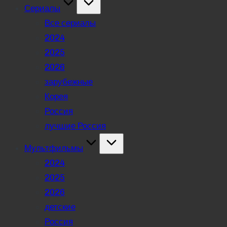
Сериалы
Все сериалы
2024
2025
2026
зарубежные
Корея
Россия
лучшие Россия
Мультфильмы
2024
2025
2026
детские
Россия