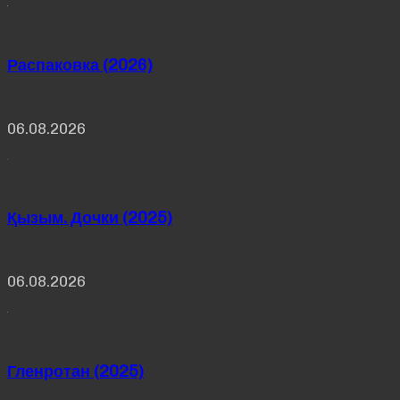
Распаковка (2026)
06.08.2026
Қызым. Дочки (2025)
06.08.2026
Гленротан (2025)