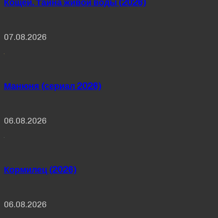
Кощей. Тайна живой воды (2026)
07.08.2026
Манюня (сериал 2026)
06.08.2026
Кормилец (2026)
06.08.2026