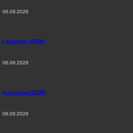
06.08.2026
Гандикап (2026)
06.08.2026
Богатыри (2026)
06.08.2026