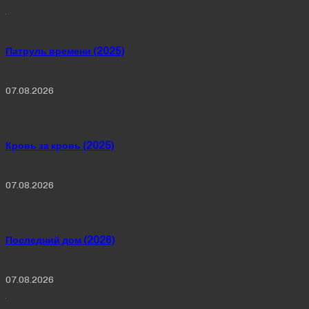
Патруль времени (2025)
07.08.2026
Кровь за кровь (2025)
07.08.2026
Последний дом (2026)
07.08.2026