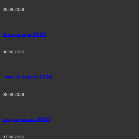
09.08.2026
Мороженщик (2026)
08.08.2026
Невеста (сериал 2024)
08.08.2026
Сладкая сказка (2025)
07.08.2026