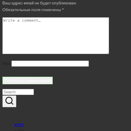
Ваш адрес email не будет опубликован.
Обязательные поля помечены
*
Имя
Реклама
Рубрики
2023