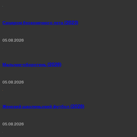
Синдром бесконечного лета (2023)
05.08.2026
Мальчик-оборотень (2026)
05.08.2026
Женский шаолиньский футбол (2026)
05.08.2026