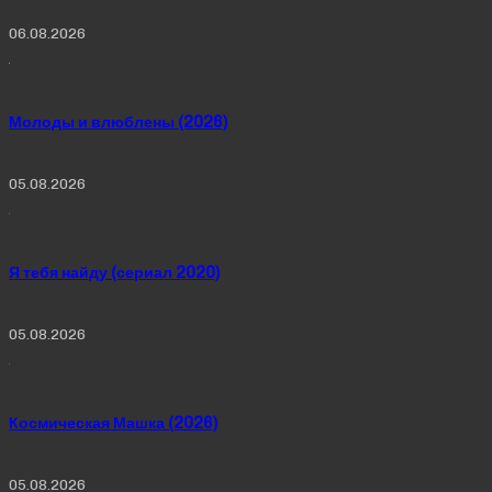
06.08.2026
Молоды и влюблены (2026)
05.08.2026
Я тебя найду (сериал 2020)
05.08.2026
Космическая Машка (2026)
05.08.2026