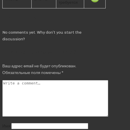
требуется
Comments
No comments yet. Why don’t you start the
discussion?
Добавить комментарий
Ваш адрес email не будет опубликован.
Обязательные поля помечены
*
Имя