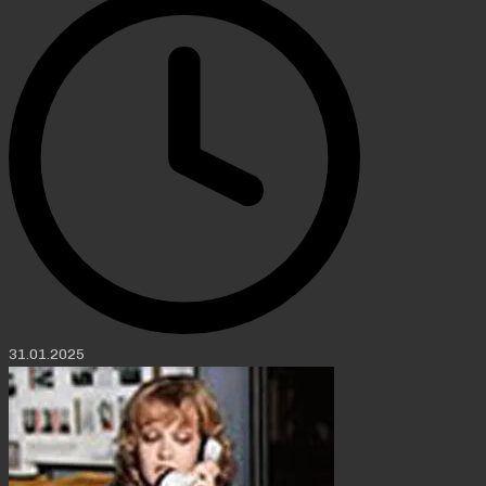
31.01.2025