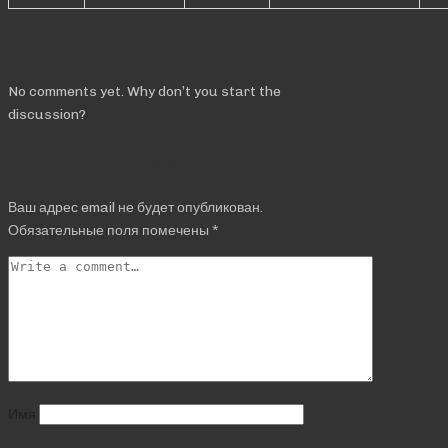
Comments
No comments yet. Why don’t you start the
discussion?
Добавить комментарий
Ваш адрес email не будет опубликован.
Обязательные поля помечены
*
Имя