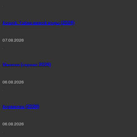
Кощей. Тайна живой воды (2026)
07.08.2026
Манюня (сериал 2026)
06.08.2026
Кормилец (2026)
06.08.2026