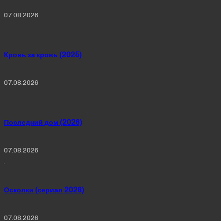
07.08.2026
Кровь за кровь (2025)
07.08.2026
Последний дом (2026)
07.08.2026
Осколки (сериал 2026)
07.08.2026