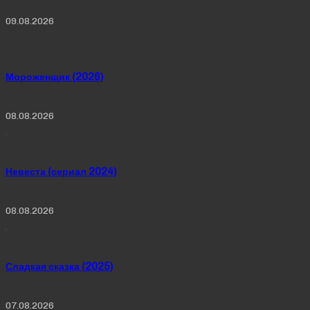
09.08.2026
Мороженщик (2026)
08.08.2026
Невеста (сериал 2024)
08.08.2026
Сладкая сказка (2025)
07.08.2026