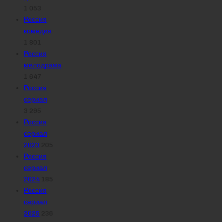
1 053
Россия
комедия
1 801
Россия
мелодрама
1 647
Россия
сериал
3 295
Россия
сериал
2023
205
Россия
сериал
2024
185
Россия
сериал
2025
236