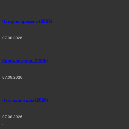
Патруль времени (2025)
07.08.2026
Кровь за кровь (2025)
07.08.2026
Последний дом (2026)
07.08.2026