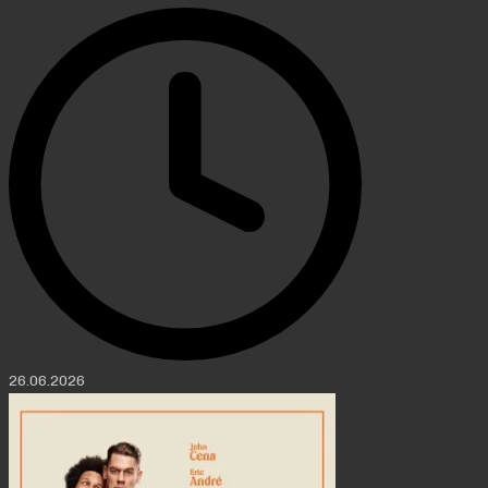
26.06.2026