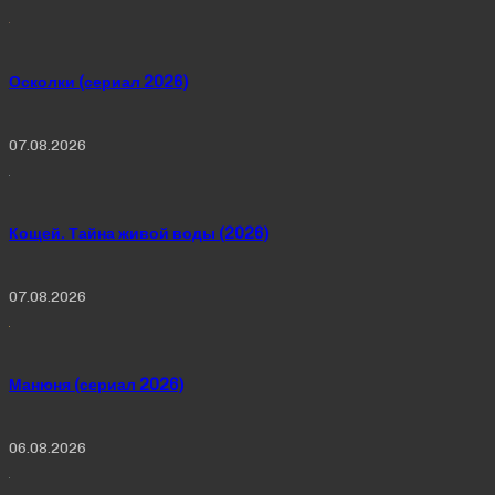
Осколки (сериал 2026)
07.08.2026
Кощей. Тайна живой воды (2026)
07.08.2026
Манюня (сериал 2026)
06.08.2026