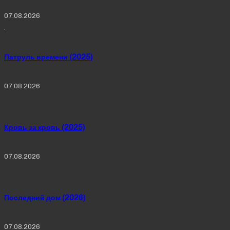
07.08.2026
Патруль времени (2025)
07.08.2026
Кровь за кровь (2025)
07.08.2026
Последний дом (2026)
07.08.2026