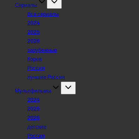
Сериалы
Все сериалы
2024
2025
2026
зарубежные
Корея
Россия
лучшие Россия
Мультфильмы
2024
2025
2026
детские
Россия