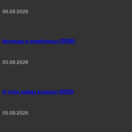
06.08.2026
Молоды и влюблены (2026)
05.08.2026
Я тебя найду (сериал 2020)
05.08.2026