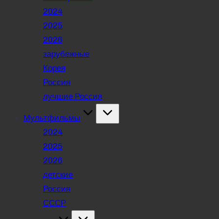
2024
2025
2026
зарубежные
Корея
Россия
лучшие Россия
Мультфильмы
2024
2025
2026
детские
Россия
СССР