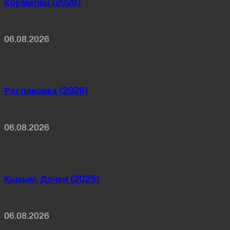
Кормилец (2026)
06.08.2026
Распаковка (2026)
06.08.2026
Қызым. Дочки (2025)
06.08.2026