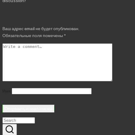
discussion?
Добавить комментарий
Ваш адрес email не будет опубликован.
Обязательные поля помечены
*
Имя