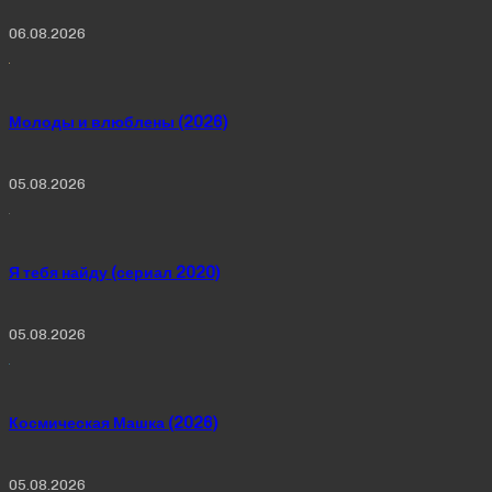
06.08.2026
Молоды и влюблены (2026)
05.08.2026
Я тебя найду (сериал 2020)
05.08.2026
Космическая Машка (2026)
05.08.2026