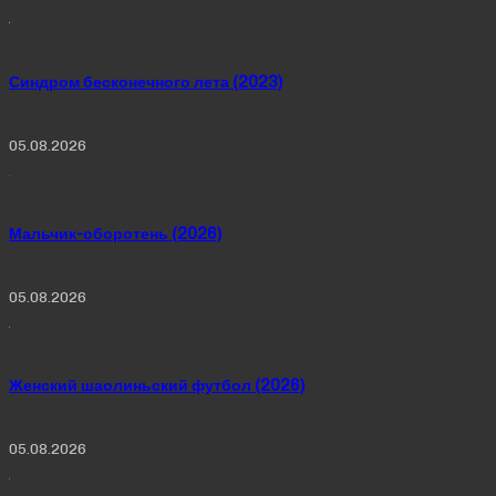
Синдром бесконечного лета (2023)
05.08.2026
Мальчик-оборотень (2026)
05.08.2026
Женский шаолиньский футбол (2026)
05.08.2026