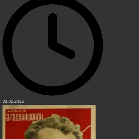
31.01.2025