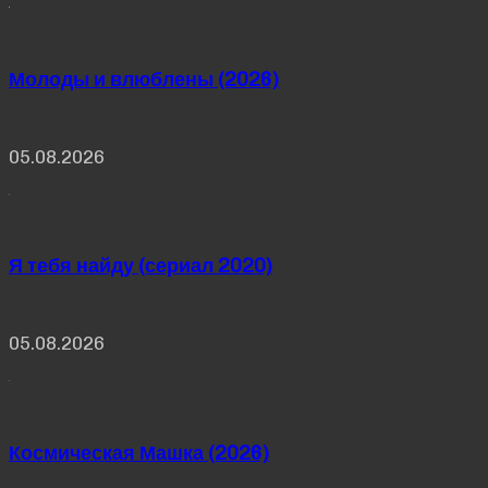
Молоды и влюблены (2026)
05.08.2026
Я тебя найду (сериал 2020)
05.08.2026
Космическая Машка (2026)