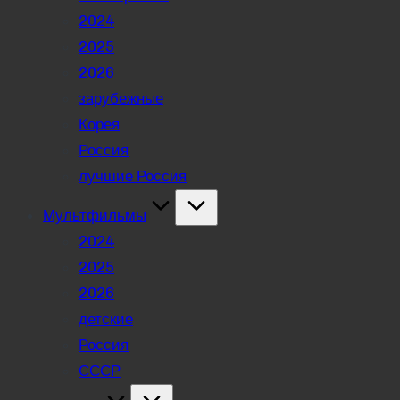
2024
2025
2026
зарубежные
Корея
Россия
лучшие Россия
Мультфильмы
2024
2025
2026
детские
Россия
СССР