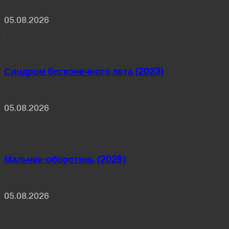
05.08.2026
Синдром бесконечного лета (2023)
05.08.2026
Мальчик-оборотень (2026)
05.08.2026