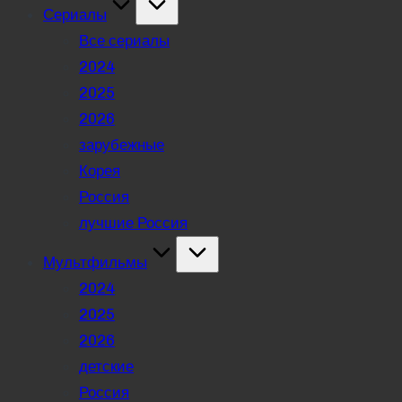
Сериалы
Все сериалы
2024
2025
2026
зарубежные
Корея
Россия
лучшие Россия
Мультфильмы
2024
2025
2026
детские
Россия