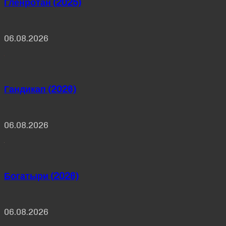
Гленротан (2025)
06.08.2026
Гандикап (2026)
06.08.2026
Богатыри (2026)
06.08.2026