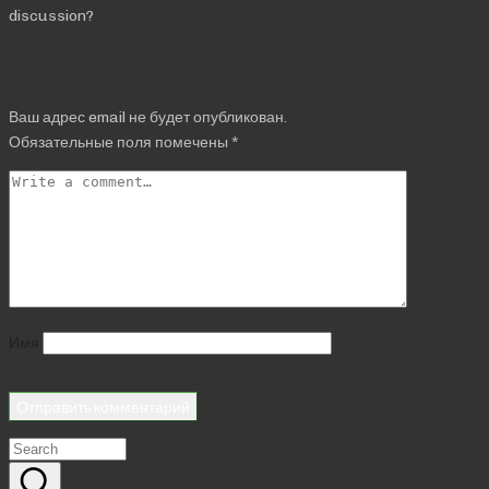
discussion?
Добавить комментарий
Ваш адрес email не будет опубликован.
Обязательные поля помечены
*
Имя