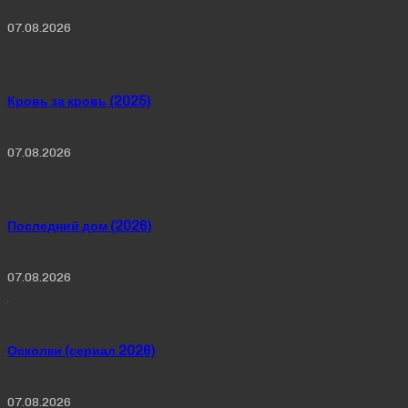
07.08.2026
Кровь за кровь (2025)
07.08.2026
Последний дом (2026)
07.08.2026
Осколки (сериал 2026)
07.08.2026