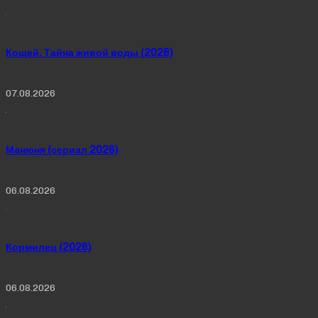
Кощей. Тайна живой воды (2026)
07.08.2026
Манюня (сериал 2026)
06.08.2026
Кормилец (2026)
06.08.2026