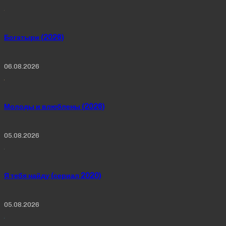
Богатыри (2026)
06.08.2026
Молоды и влюблены (2026)
05.08.2026
Я тебя найду (сериал 2020)
05.08.2026