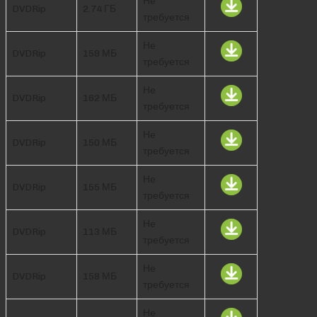
Не
DVDRip
2.74 ГБ
требуется
Не
DVDRip
159 МБ
требуется
Не
DVDRip
162 МБ
требуется
Не
DVDRip
150 МБ
требуется
Не
DVDRip
155 МБ
требуется
Не
DVDRip
113 МБ
требуется
Не
DVDRip
158 МБ
требуется
Не