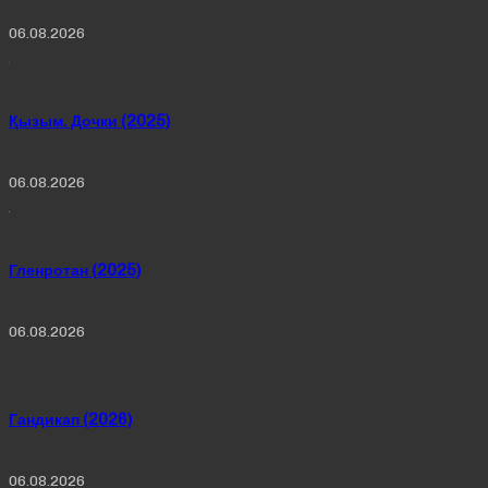
06.08.2026
Қызым. Дочки (2025)
06.08.2026
Гленротан (2025)
06.08.2026
Гандикап (2026)
06.08.2026