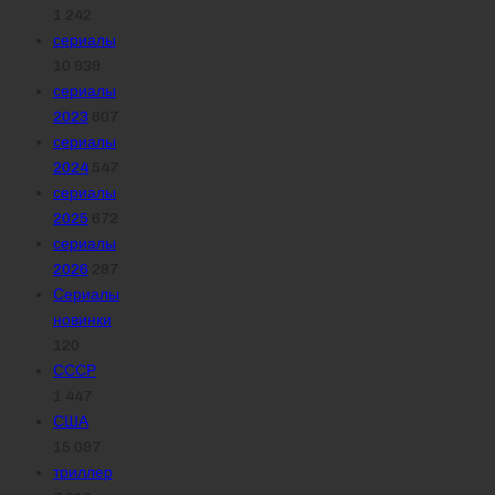
1 242
сериалы
10 939
сериалы
2023
607
сериалы
2024
547
сериалы
2025
672
сериалы
2026
287
Сериалы
новинки
120
СССР
1 447
США
15 097
триллер