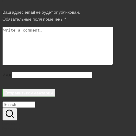
Ваш адрес email не будет опубликован.
Обязательные поля помечены
*
Имя
Реклама
Рубрики