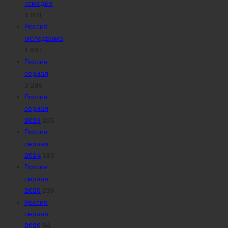
комедия
1 801
Россия
мелодрама
1 647
Россия
сериал
3 295
Россия
сериал
2023
205
Россия
сериал
2024
185
Россия
сериал
2025
236
Россия
сериал
2026
94