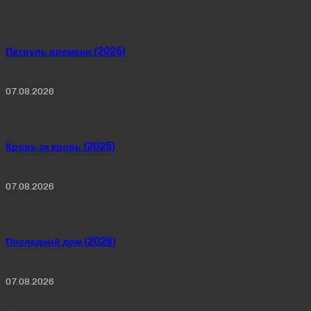
Патруль времени (2025)
07.08.2026
Кровь за кровь (2025)
07.08.2026
Последний дом (2026)
07.08.2026