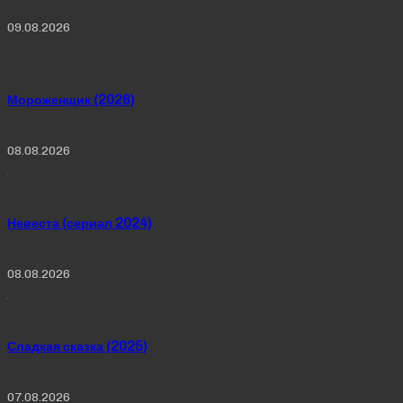
09.08.2026
Мороженщик (2026)
08.08.2026
Невеста (сериал 2024)
08.08.2026
Сладкая сказка (2025)
07.08.2026