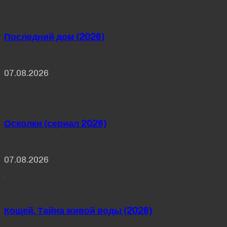
Последний дом (2026)
07.08.2026
Осколки (сериал 2026)
07.08.2026
Кощей. Тайна живой воды (2026)