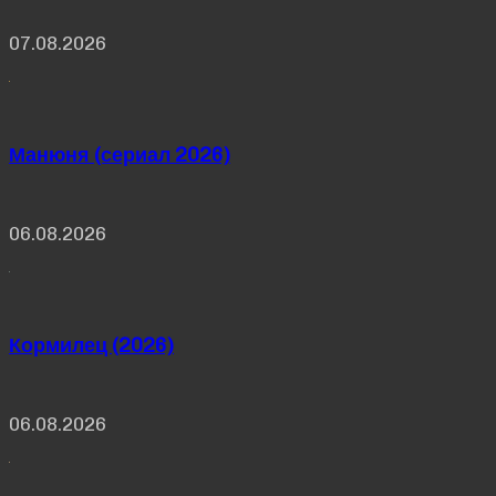
07.08.2026
Манюня (сериал 2026)
06.08.2026
Кормилец (2026)
06.08.2026