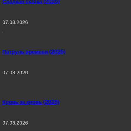
Сладкая сказка (2025)
07.08.2026
Патруль времени (2025)
07.08.2026
Кровь за кровь (2025)
07.08.2026