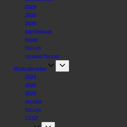
2024
2025
2026
зарубежные
Корея
Россия
лучшие Россия
Мультфильмы
2024
2025
2026
детские
Россия
СССР