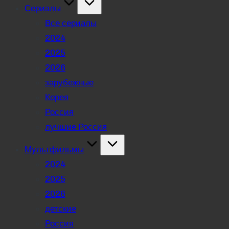
Сериалы
Все сериалы
2024
2025
2026
зарубежные
Корея
Россия
лучшие Россия
Мультфильмы
2024
2025
2026
детские
Россия