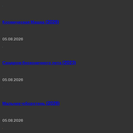
Космическая Машка (2026)
05.08.2026
Синдром бесконечного лета (2023)
05.08.2026
Мальчик-оборотень (2026)
05.08.2026