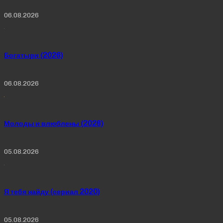
06.08.2026
Богатыри (2026)
06.08.2026
Молоды и влюблены (2026)
05.08.2026
Я тебя найду (сериал 2020)
05.08.2026