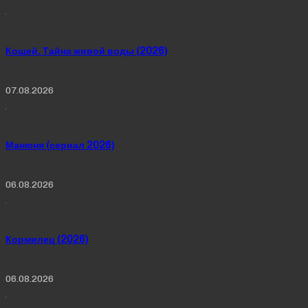
Кощей. Тайна живой воды (2026)
07.08.2026
Манюня (сериал 2026)
06.08.2026
Кормилец (2026)
06.08.2026