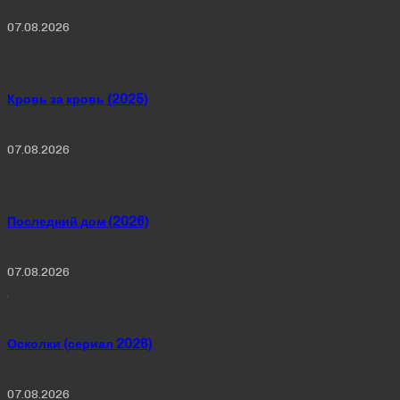
07.08.2026
Кровь за кровь (2025)
07.08.2026
Последний дом (2026)
07.08.2026
Осколки (сериал 2026)
07.08.2026