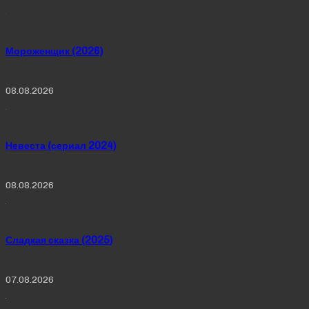
Мороженщик (2026)
08.08.2026
Невеста (сериал 2024)
08.08.2026
Сладкая сказка (2025)
07.08.2026