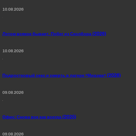
10.08.2026
Летом всякое бывает. Побег из Сколбора (2026)
10.08.2026
Подростковый секс и смерть в лагере «Миазма» (2026)
09.08.2026
Офис: Снова все как всегда (2025)
09.08.2026