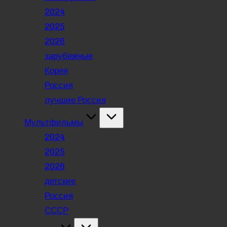
2024
2025
2026
зарубежные
Корея
Россия
лучшие Россия
Мультфильмы
2024
2025
2026
детские
Россия
СССР