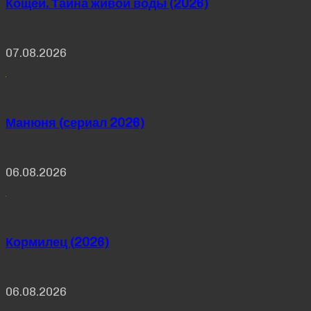
Кощей. Тайна живой воды (2026)
07.08.2026
Манюня (сериал 2026)
06.08.2026
Кормилец (2026)
06.08.2026