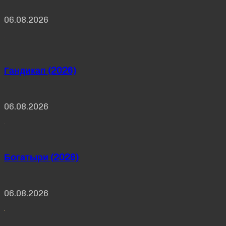
06.08.2026
Гандикап (2026)
06.08.2026
Богатыри (2026)
06.08.2026