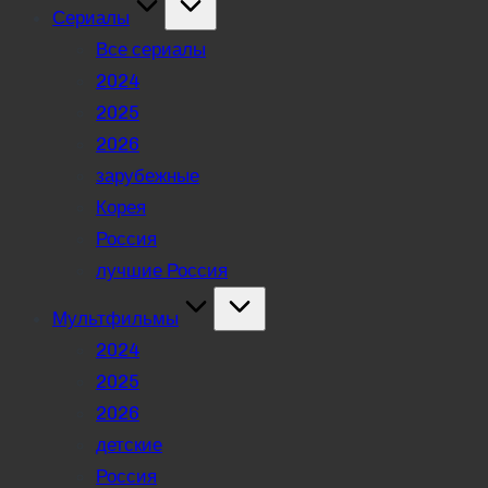
Сериалы
Все сериалы
2024
2025
2026
зарубежные
Корея
Россия
лучшие Россия
Мультфильмы
2024
2025
2026
детские
Россия