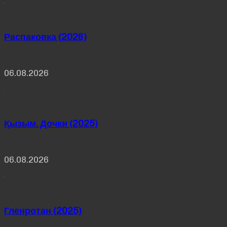
Распаковка (2026)
06.08.2026
Қызым. Дочки (2025)
06.08.2026
Гленротан (2025)