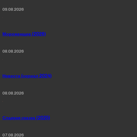
09.08.2026
Мороженщик (2026)
08.08.2026
Невеста (сериал 2024)
08.08.2026
Сладкая сказка (2025)
07.08.2026