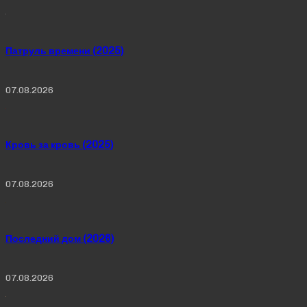
Патруль времени (2025)
07.08.2026
Кровь за кровь (2025)
07.08.2026
Последний дом (2026)
07.08.2026