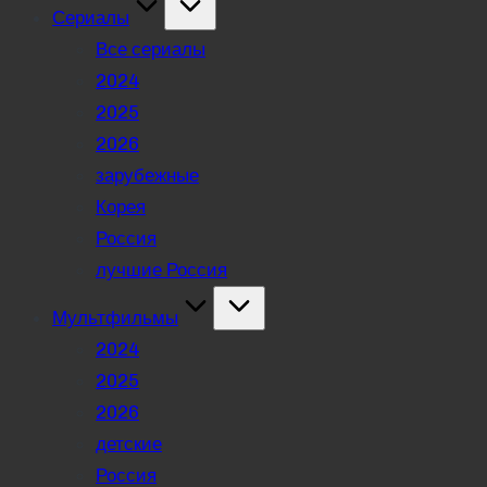
Сериалы
Все сериалы
2024
2025
2026
зарубежные
Корея
Россия
лучшие Россия
Мультфильмы
2024
2025
2026
детские
Россия