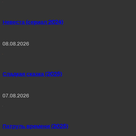
Невеста (сериал 2024)
08.08.2026
Сладкая сказка (2025)
07.08.2026
Патруль времени (2025)