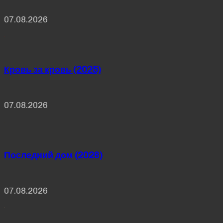
07.08.2026
Кровь за кровь (2025)
07.08.2026
Последний дом (2026)
07.08.2026