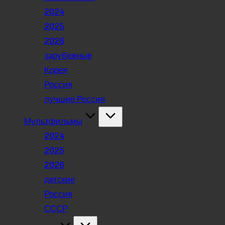
2024
2025
2026
зарубежные
Корея
Россия
лучшие Россия
Мультфильмы
2024
2025
2026
детские
Россия
СССР