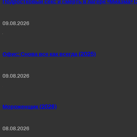
Подростковый секс и смерть в лагере «Миазма» (
09.08.2026
Офис: Снова все как всегда (2025)
09.08.2026
Мороженщик (2026)
08.08.2026